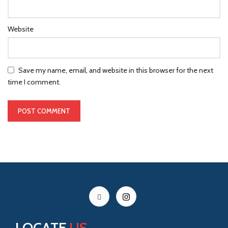
Website
Save my name, email, and website in this browser for the next
time I comment.
LOCATE
US