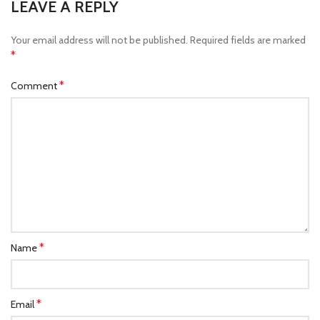
LEAVE A REPLY
Your email address will not be published.
Required fields are marked
*
*
Comment
*
Name
*
Email